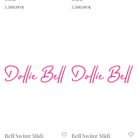
5.500,00
₺
5.500,00
₺
Bell Swing Midi
Bell Swing Midi