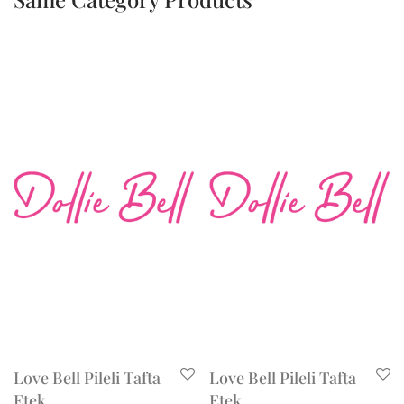
Love Bell Pileli Tafta
Love Bell Pileli Tafta
Etek
Etek