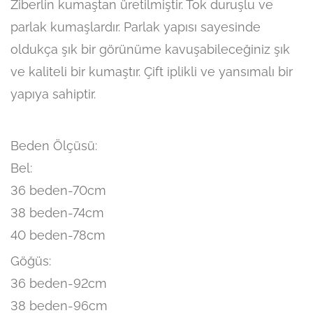
Ziberlin kumaştan üretilmiştir. Tok duruşlu ve
parlak kumaşlardır. Parlak yapısı sayesinde
oldukça şık bir görünüme kavuşabileceğiniz şık
ve kaliteli bir kumaştır. Çift iplikli ve yansımalı bir
yapıya sahiptir.
Beden Ölçüsü:
Bel:
36 beden-70cm
38 beden-74cm
40 beden-78cm
Göğüs:
36 beden-92cm
38 beden-96cm