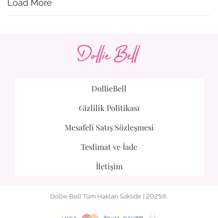
Load More
DollieBell
Gizlilik Politikası
Mesafeli Satış Sözleşmesi
Teslimat ve İade
İletişim
Dollie Bell Tüm Hakları Saklıdır | 2025®.